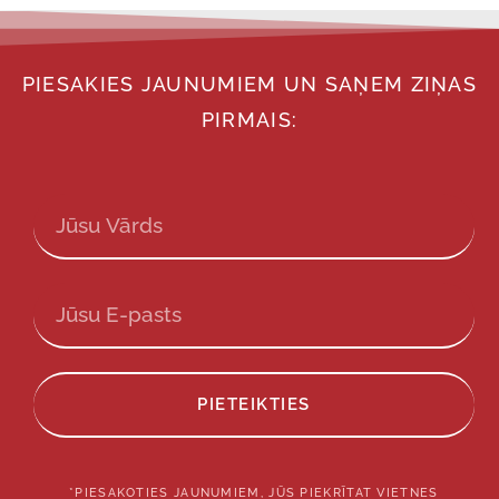
PIESAKIES JAUNUMIEM UN SAŅEM ZIŅAS
PIRMAIS:
PIETEIKTIES
*PIESAKOTIES JAUNUMIEM, JŪS PIEKRĪTAT VIETNES