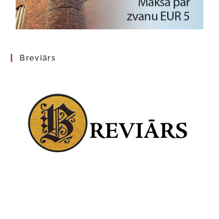
Breviārs