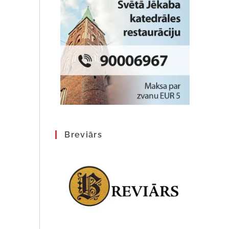
Breviārs