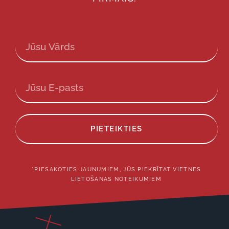
PIETEIKTIES
*PIESAKOTIES JAUNUMIEM, JŪS PIEKRĪTAT VIETNES
LIETOŠANAS NOTEIKUMIEM