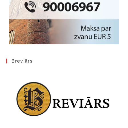
Breviārs