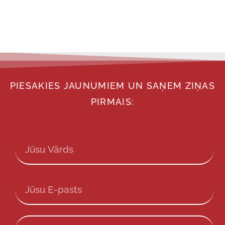
PIESAKIES JAUNUMIEM UN SAŅEM ZIŅAS
PIRMAIS: