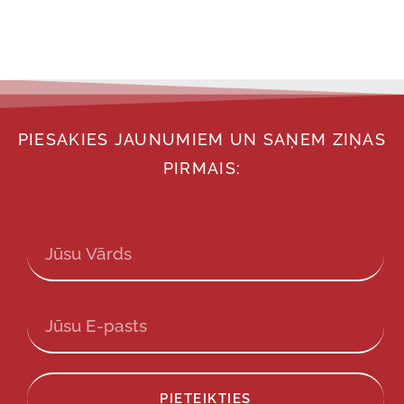
PIESAKIES JAUNUMIEM UN SAŅEM ZIŅAS
PIRMAIS:
PIETEIKTIES