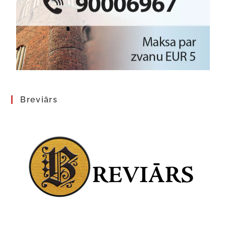
Breviārs