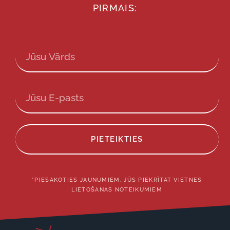
PIRMAIS:
PIETEIKTIES
*PIESAKOTIES JAUNUMIEM, JŪS PIEKRĪTAT VIETNES
LIETOŠANAS NOTEIKUMIEM