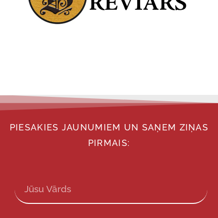
PIESAKIES JAUNUMIEM UN SAŅEM ZIŅAS
PIRMAIS: