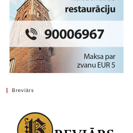
Breviārs