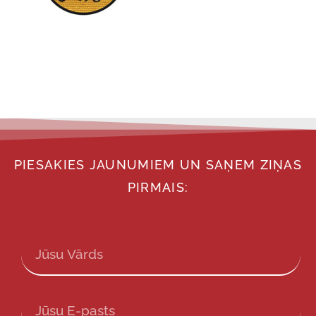
PIESAKIES JAUNUMIEM UN SAŅEM ZIŅAS
PIRMAIS: