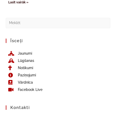
Lasīt vairāk »
Īsceļi
Jaunumi
Lūgšanas
Notikumi
Paziņojumi
Vārdnīca
Facebook Live
Kontakti