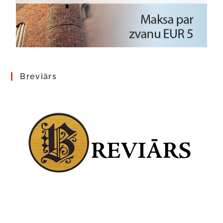
Breviārs