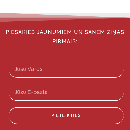
PIESAKIES JAUNUMIEM UN SAŅEM ZIŅAS
PIRMAIS:
PIETEIKTIES