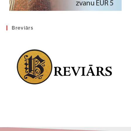
Breviārs