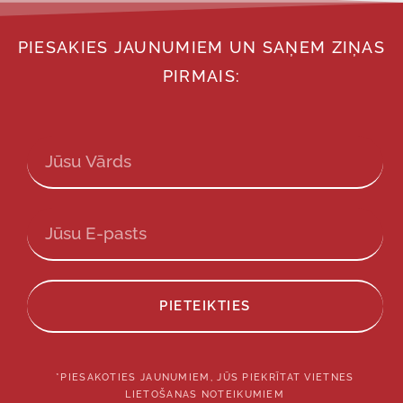
PIESAKIES JAUNUMIEM UN SAŅEM ZIŅAS
PIRMAIS:
PIETEIKTIES
*PIESAKOTIES JAUNUMIEM, JŪS PIEKRĪTAT VIETNES
LIETOŠANAS NOTEIKUMIEM