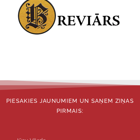
PIESAKIES JAUNUMIEM UN SAŅEM ZIŅAS
PIRMAIS: