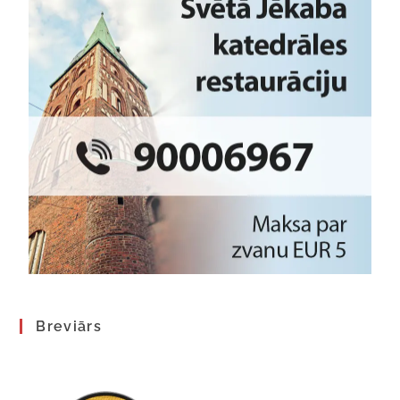
Breviārs