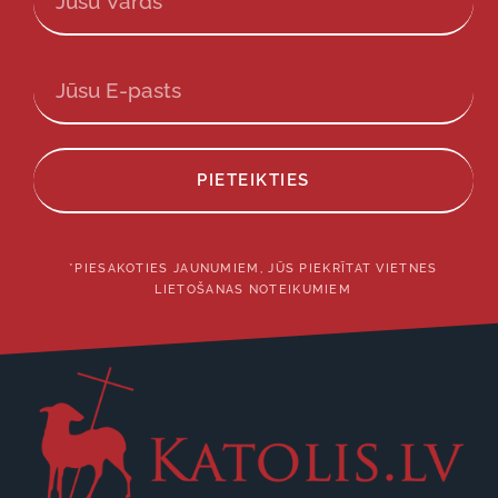
PIETEIKTIES
*PIESAKOTIES JAUNUMIEM, JŪS PIEKRĪTAT VIETNES
LIETOŠANAS NOTEIKUMIEM