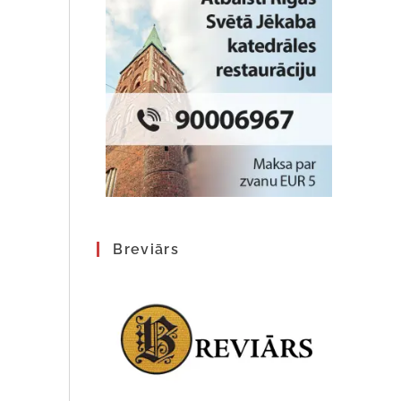
Breviārs