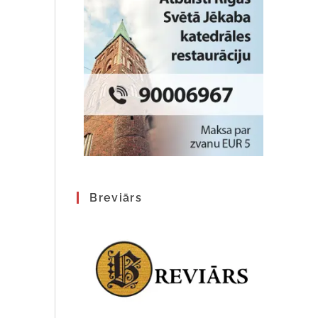
Breviārs