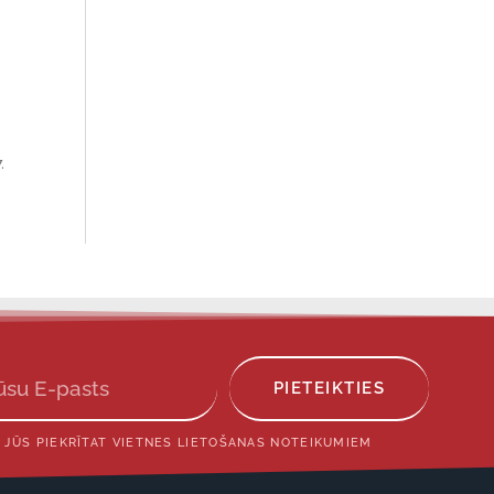
.
PIETEIKTIES
 JŪS PIEKRĪTAT VIETNES LIETOŠANAS NOTEIKUMIEM