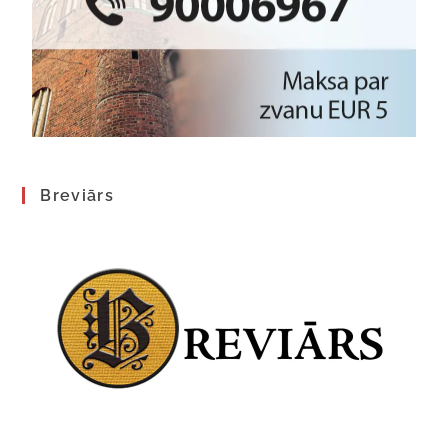
Breviārs