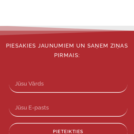
PIESAKIES JAUNUMIEM UN SAŅEM ZIŅAS
PIRMAIS:
PIETEIKTIES