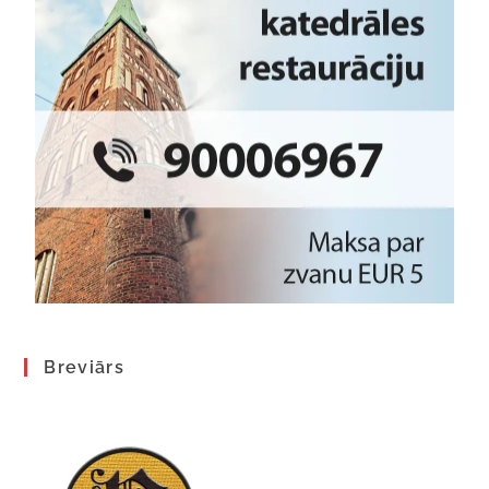
Breviārs