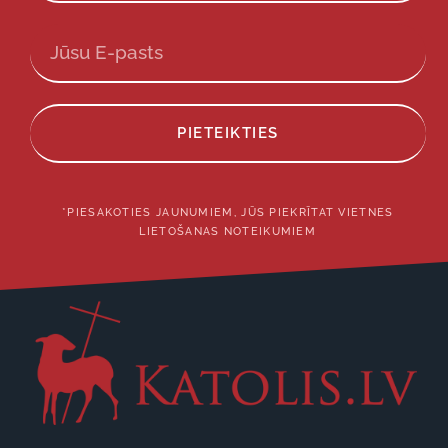
PIETEIKTIES
*PIESAKOTIES JAUNUMIEM, JŪS PIEKRĪTAT VIETNES
LIETOŠANAS NOTEIKUMIEM