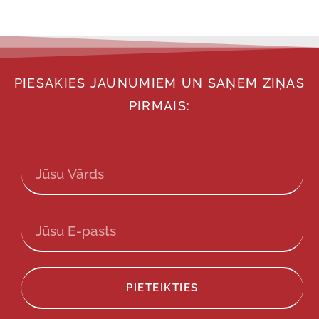
PIESAKIES JAUNUMIEM UN SAŅEM ZIŅAS
PIRMAIS:
PIETEIKTIES