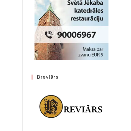
Breviārs