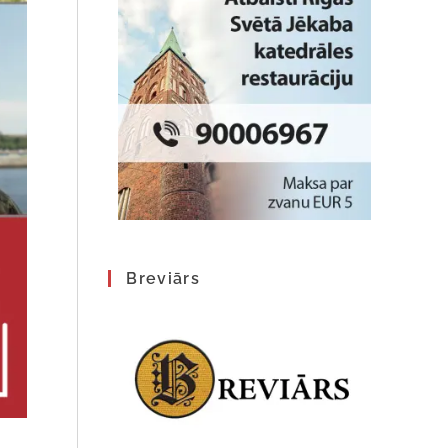
Breviārs