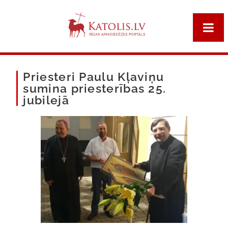
Priesteri Paulu Kļaviņu
sumina priesterības 25.
jubilejā