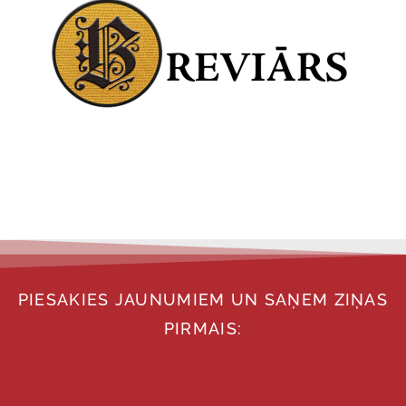
PIESAKIES JAUNUMIEM UN SAŅEM ZIŅAS
PIRMAIS: