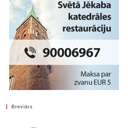
Breviārs