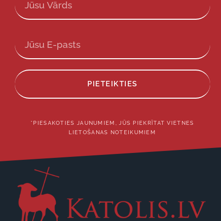
PIETEIKTIES
*PIESAKOTIES JAUNUMIEM, JŪS PIEKRĪTAT VIETNES
LIETOŠANAS NOTEIKUMIEM