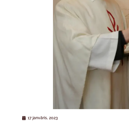
17 janvāris, 2023