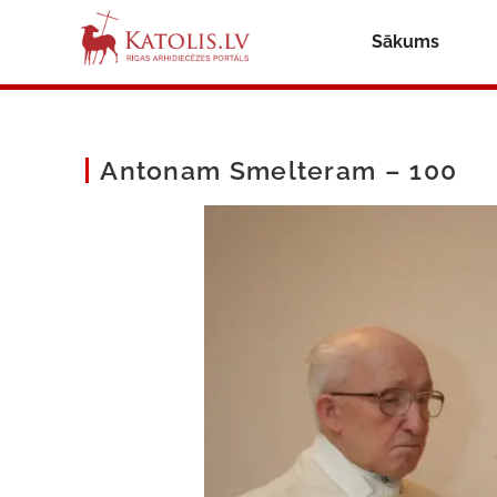
Sākums
Antonam Smelteram – 100