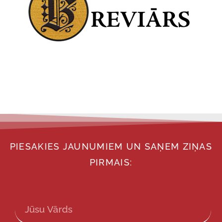
PIESAKIES JAUNUMIEM UN SAŅEM ZIŅAS
PIRMAIS: