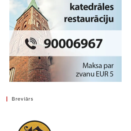
Breviārs