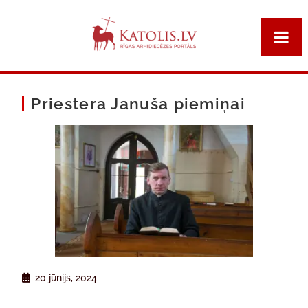
Priestera Januša piemiņai
20 jūnijs, 2024