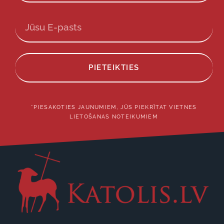
PIETEIKTIES
*PIESAKOTIES JAUNUMIEM, JŪS PIEKRĪTAT VIETNES
LIETOŠANAS NOTEIKUMIEM