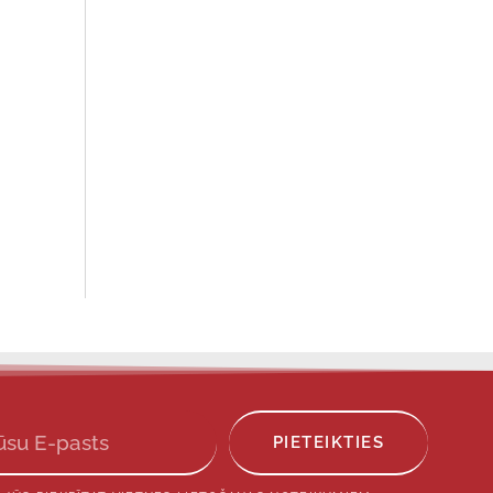
PIETEIKTIES