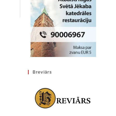
Breviārs