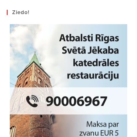
Ziedo!