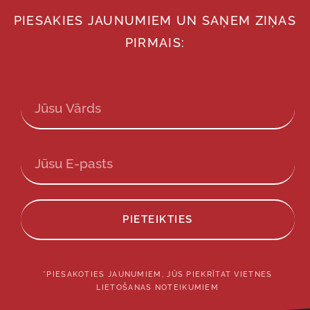
PIESAKIES JAUNUMIEM UN SAŅEM ZIŅAS
PIRMAIS:
PIETEIKTIES
*PIESAKOTIES JAUNUMIEM, JŪS PIEKRĪTAT VIETNES
LIETOŠANAS NOTEIKUMIEM