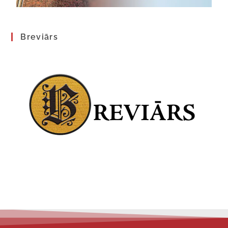
Breviārs