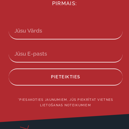
PIRMAIS:
PIETEIKTIES
*PIESAKOTIES JAUNUMIEM, JŪS PIEKRĪTAT VIETNES
LIETOŠANAS NOTEIKUMIEM