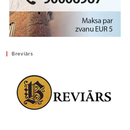
Breviārs