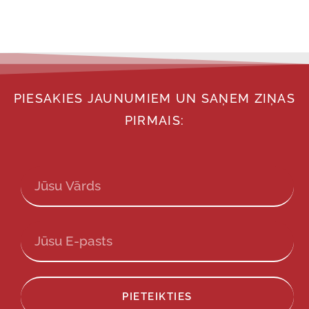
PIESAKIES JAUNUMIEM UN SAŅEM ZIŅAS
PIRMAIS:
PIETEIKTIES