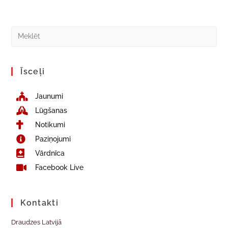
Īsceļi
Jaunumi
Lūgšanas
Notikumi
Paziņojumi
Vārdnīca
Facebook Live
Kontakti
Draudzes Latvijā