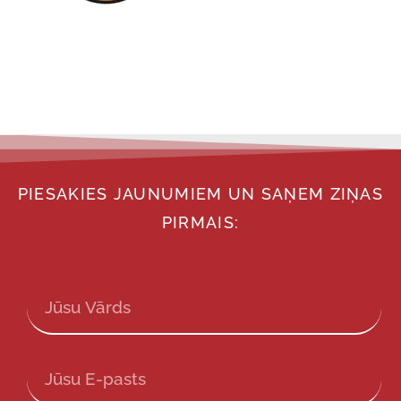
PIESAKIES JAUNUMIEM UN SAŅEM ZIŅAS
PIRMAIS: