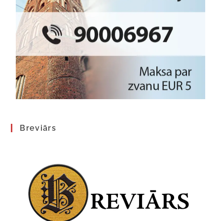
Breviārs