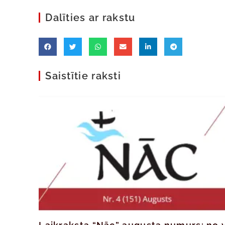
Dalīties ar rakstu
Saistītie raksti