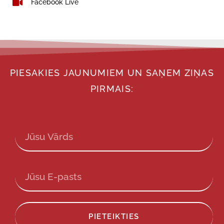
Facebook Live
PIESAKIES JAUNUMIEM UN SAŅEM ZIŅAS
PIRMAIS:
PIETEIKTIES