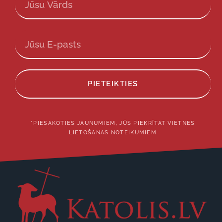
PIETEIKTIES
*PIESAKOTIES JAUNUMIEM, JŪS PIEKRĪTAT VIETNES
LIETOŠANAS NOTEIKUMIEM