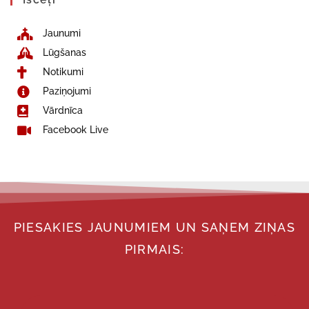
Jaunumi
Lūgšanas
Notikumi
Paziņojumi
Vārdnīca
Facebook Live
PIESAKIES JAUNUMIEM UN SAŅEM ZIŅAS
PIRMAIS: