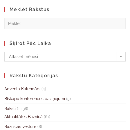
Meklēt Rakstus
Šķirot Pēc Laika
Atlasiet mēnesi
Rakstu Kategorijas
Adventa Kalendārs
(4)
Bīskapu konferences paziņojumi
(5)
Raksti
(1 138)
Aktualitātes Baznīcā
(61)
Baznīcas vēsture
(8)