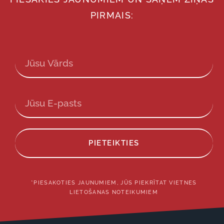
PIRMAIS:
PIETEIKTIES
*PIESAKOTIES JAUNUMIEM, JŪS PIEKRĪTAT VIETNES
LIETOŠANAS NOTEIKUMIEM