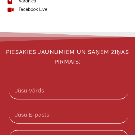
Vārdnīca
Facebook Live
PIESAKIES JAUNUMIEM UN SAŅEM ZIŅAS
PIRMAIS: