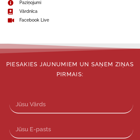
Paziņojumi
Vārdnīca
Facebook Live
PIESAKIES JAUNUMIEM UN SAŅEM ZIŅAS
PIRMAIS: