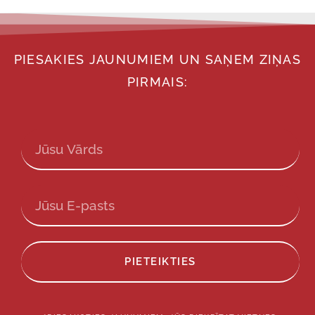
PIESAKIES JAUNUMIEM UN SAŅEM ZIŅAS
PIRMAIS:
PIETEIKTIES