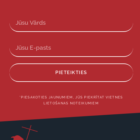
PIETEIKTIES
*PIESAKOTIES JAUNUMIEM, JŪS PIEKRĪTAT VIETNES
LIETOŠANAS NOTEIKUMIEM