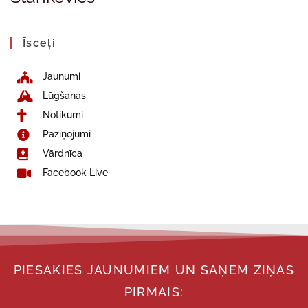
Īsceļi
Jaunumi
Lūgšanas
Notikumi
Paziņojumi
Vārdnīca
Facebook Live
PIESAKIES JAUNUMIEM UN SAŅEM ZIŅAS
PIRMAIS: