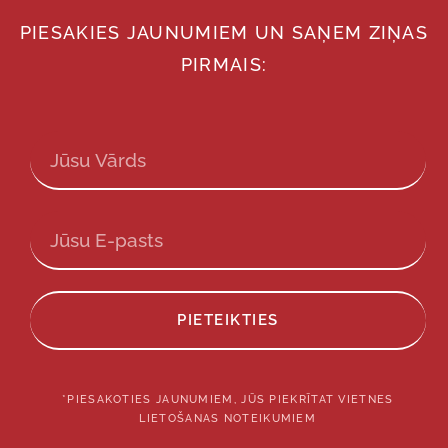
PIESAKIES JAUNUMIEM UN SAŅEM ZIŅAS
PIRMAIS:
PIETEIKTIES
*PIESAKOTIES JAUNUMIEM, JŪS PIEKRĪTAT VIETNES
LIETOŠANAS NOTEIKUMIEM