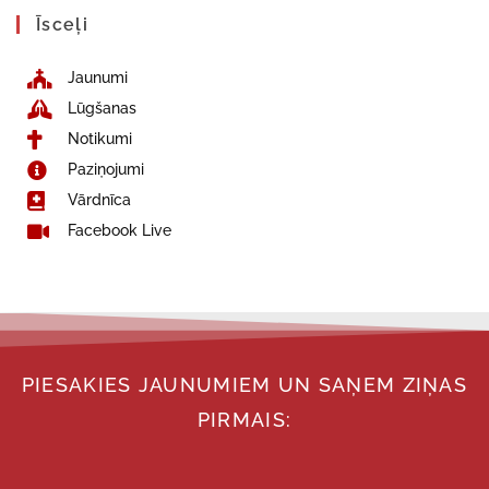
Īsceļi
Jaunumi
Lūgšanas
Notikumi
Paziņojumi
Vārdnīca
Facebook Live
PIESAKIES JAUNUMIEM UN SAŅEM ZIŅAS
PIRMAIS: