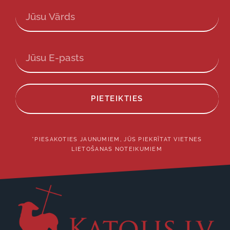
PIETEIKTIES
*PIESAKOTIES JAUNUMIEM, JŪS PIEKRĪTAT VIETNES
LIETOŠANAS NOTEIKUMIEM