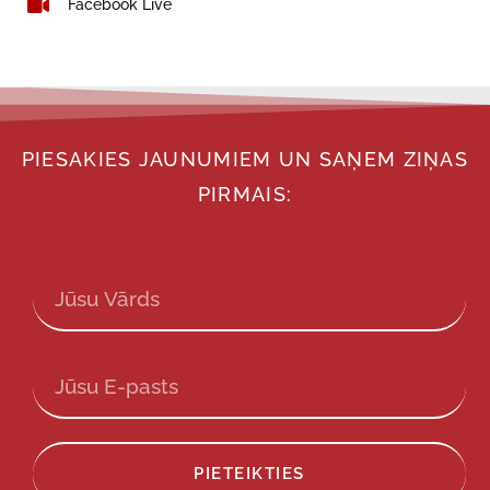
Facebook Live
PIESAKIES JAUNUMIEM UN SAŅEM ZIŅAS
PIRMAIS:
PIETEIKTIES