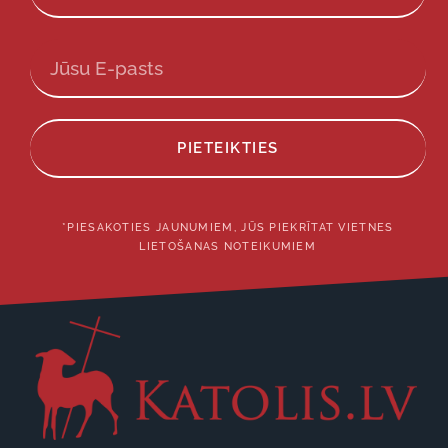
PIETEIKTIES
*PIESAKOTIES JAUNUMIEM, JŪS PIEKRĪTAT VIETNES
LIETOŠANAS NOTEIKUMIEM