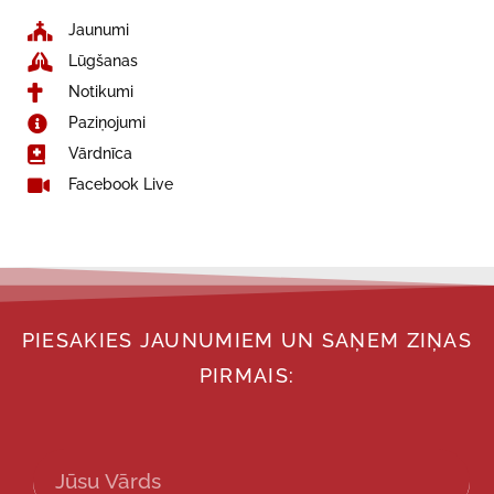
Jaunumi
Lūgšanas
Notikumi
Paziņojumi
Vārdnīca
Facebook Live
PIESAKIES JAUNUMIEM UN SAŅEM ZIŅAS
PIRMAIS: