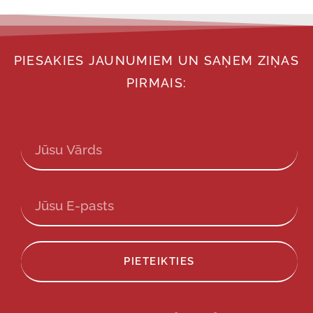
PIESAKIES JAUNUMIEM UN SAŅEM ZIŅAS
PIRMAIS:
PIETEIKTIES