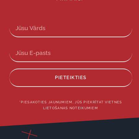
PIETEIKTIES
*PIESAKOTIES JAUNUMIEM, JŪS PIEKRĪTAT VIETNES
LIETOŠANAS NOTEIKUMIEM