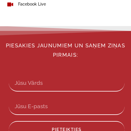
Facebook Live
PIESAKIES JAUNUMIEM UN SAŅEM ZIŅAS
PIRMAIS:
PIETEIKTIES