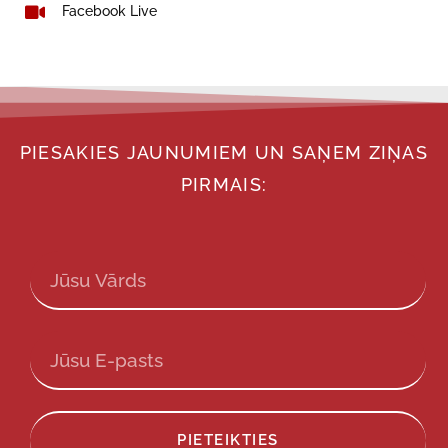
Facebook Live
PIESAKIES JAUNUMIEM UN SAŅEM ZIŅAS
PIRMAIS:
PIETEIKTIES