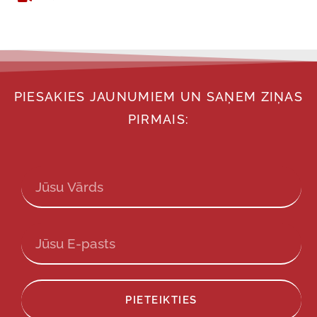
PIESAKIES JAUNUMIEM UN SAŅEM ZIŅAS
PIRMAIS:
PIETEIKTIES