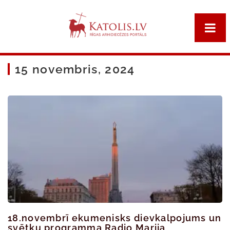
15 novembris, 2024
18.novembrī ekumenisks dievkalpojums un
svētku programma Radio Marija