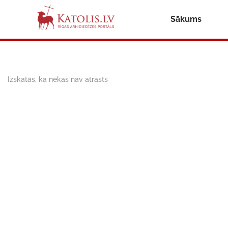
Sākums
Izskatās, ka nekas nav atrasts