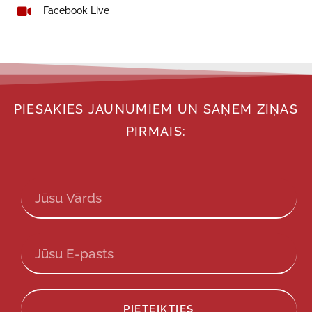
Facebook Live
PIESAKIES JAUNUMIEM UN SAŅEM ZIŅAS
PIRMAIS:
PIETEIKTIES