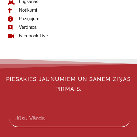
Lūgšanas
Notikumi
Paziņojumi
Vārdnīca
Facebook Live
PIESAKIES JAUNUMIEM UN SAŅEM ZIŅAS
PIRMAIS: