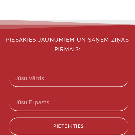
PIESAKIES JAUNUMIEM UN SAŅEM ZIŅAS
PIRMAIS:
PIETEIKTIES