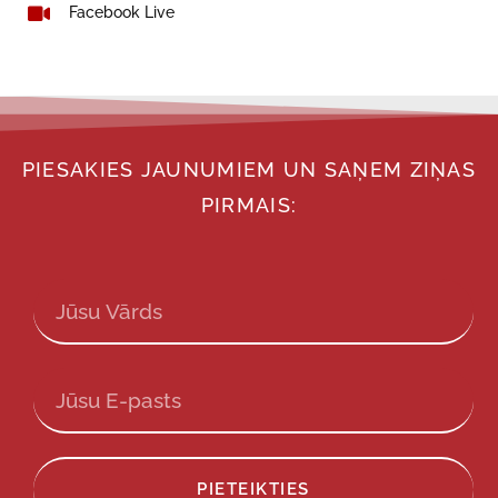
Facebook Live
PIESAKIES JAUNUMIEM UN SAŅEM ZIŅAS
PIRMAIS:
PIETEIKTIES