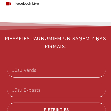
Facebook Live
PIESAKIES JAUNUMIEM UN SAŅEM ZIŅAS
PIRMAIS:
PIETEIKTIES